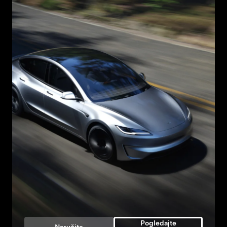
Pogledajte