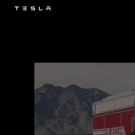
Tesla
Skip to main content