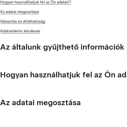
Hogyan használhatjuk fel az Ön adatait?
Az adatai megosztása
Választás és átláthatóság
Adatvédelmi kérdések
Az általunk gyűjthető információk
Hogyan használhatjuk fel az Ön ad
Az adatai megosztása