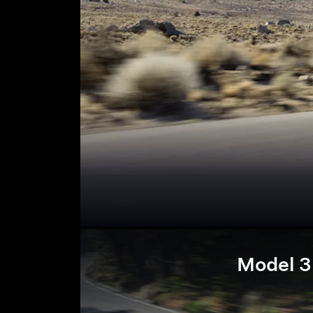
Model 3