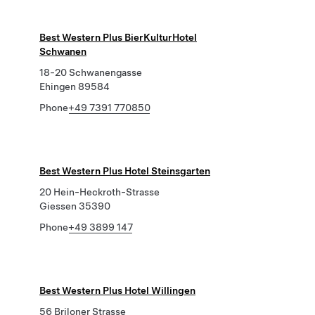
Best Western Plus BierKulturHotel
Schwanen
18-20 Schwanengasse
Ehingen 89584
Phone
+49 7391 770850
Best Western Plus Hotel Steinsgarten
20 Hein-Heckroth-Strasse
Giessen 35390
Phone
+49 3899 147
Best Western Plus Hotel Willingen
56 Briloner Strasse