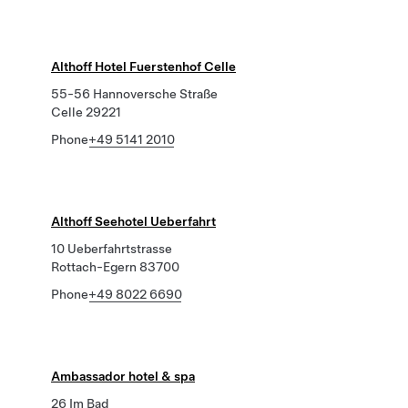
Althoff Hotel Fuerstenhof Celle
55-56 Hannoversche Straße
Celle 29221
Phone
+49 5141 2010
Althoff Seehotel Ueberfahrt
10 Ueberfahrtstrasse
Rottach-Egern 83700
Phone
+49 8022 6690
Ambassador hotel & spa
26 Im Bad