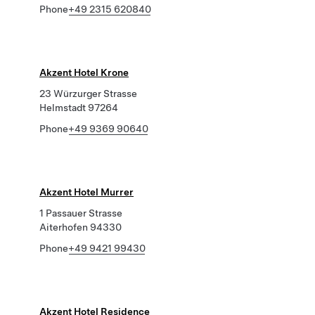
Phone
+49 2315 620840
Akzent Hotel Krone
23 Würzurger Strasse
Helmstadt 97264
Phone
+49 9369 90640
Akzent Hotel Murrer
1 Passauer Strasse
Aiterhofen 94330
Phone
+49 9421 99430
Akzent Hotel Residence