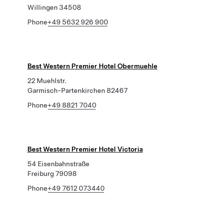
Willingen 34508
Phone
+49 5632 926 900
Best Western Premier Hotel Obermuehle
22 Muehlstr.
Garmisch-Partenkirchen 82467
Phone
+49 8821 7040
Best Western Premier Hotel Victoria
54 Eisenbahnstraße
Freiburg 79098
Phone
+49 7612 073440