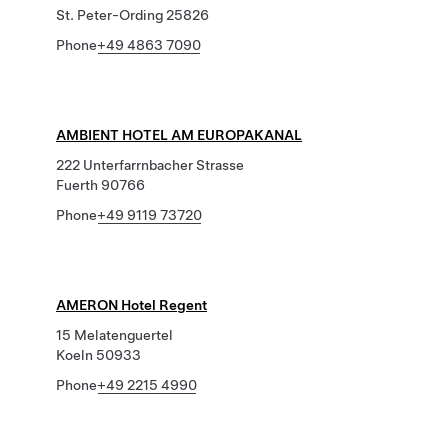
St. Peter-Ording 25826
Phone
+49 4863 7090
AMBIENT HOTEL AM EUROPAKANAL
222 Unterfarrnbacher Strasse
Fuerth 90766
Phone
+49 9119 73720
AMERON Hotel Regent
15 Melatenguertel
Koeln 50933
Phone
+49 2215 4990