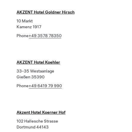
AKZENT Hotel Goldner Hirsch
10 Markt
Kamenz 1917
Phone
+49 3578 78350
AKZENT Hotel Koehler
33-35 Westaanlage
Gießen 35390
Phone
+49 6419 79 990
Akzent Hotel Koerner Hof
102 Hallesche Strasse
Dortmund 44143