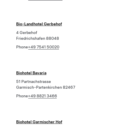
Bio-Landhotel Gerbehof
4 Gerbehof
Friedrichshafen 88048
Phone
+49 7541 50020
Biohotel Bavaria
51 Partnachstrasse
Garmisch-Partenkirchen 82467
Phone
+49 8821 3466
Biohotel Garmischer Hof