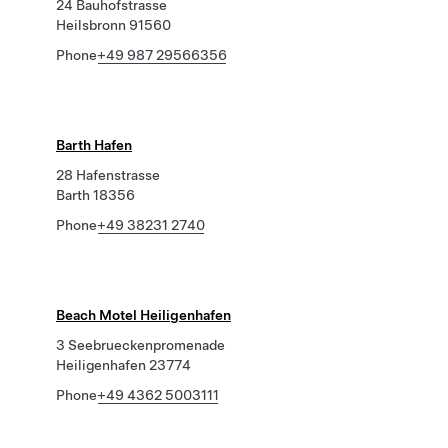
24 Bauhofstrasse
Heilsbronn 91560
Phone
+49 987 29566356
Barth Hafen
28 Hafenstrasse
Barth 18356
Phone
+49 38231 2740
Beach Motel Heiligenhafen
3 Seebrueckenpromenade
Heiligenhafen 23774
Phone
+49 4362 5003111