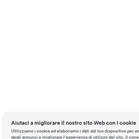
Aiutaci a migliorare il nostro sito Web con i cookie
Utilizziamo i cookie ed elaboriamo i dati dal tuo dispositivo per a
degli annunci e migliorare l'esperienza di utilizzo del sito. Il conse