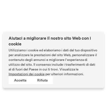
Aiutaci a migliorare il nostro sito Web con i
cookie
Utilizziamo i cookie ed elaboriamo i dati dal tuo dispositivo
per analizzare le prestazioni del sito Web, personalizzare il
contenuto degli annunci e migliorare l'esperienza di
utilizzo del sito. Il consenso include i trasferimenti di dati
al di fuori del Paese in cui ti trovi. Visualizza le
Impostazioni dei cookie
per ulteriori informazioni.
Accetta
Rifiuta