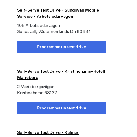
Self-Serve Test Drive - Sundsvall Mobile
Service - Arbetsledarvägen
10B Arbetsledarvägen
Sundsvall, Västernorrlands län 863 41
Programma un test drive
Self-Serve Test Drive - Kristinehamn-Hotell
Marieberg
2 Mariebergsvägen
Kristinehamn 68137
Programma un test drive
Self-Serve Test Drive - Kalmar