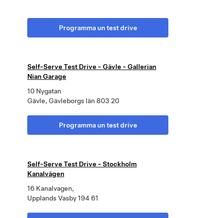
Programma un test drive
Self-Serve Test Drive - Gävle - Gallerian
Nian Garage
10 Nygatan
Gävle, Gävleborgs län 803 20
Programma un test drive
Self-Serve Test Drive - Stockholm
Kanalvägen
16 Kanalvagen,
Upplands Vasby 194 61