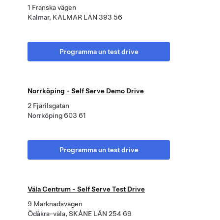
1 Franska vägen
Kalmar, KALMAR LÄN 393 56
Programma un test drive
Norrköping - Self Serve Demo Drive
2 Fjärilsgatan
Norrköping 603 61
Programma un test drive
Väla Centrum - Self Serve Test Drive
9 Marknadsvägen
Ödåkra-väla, SKÅNE LÄN 254 69