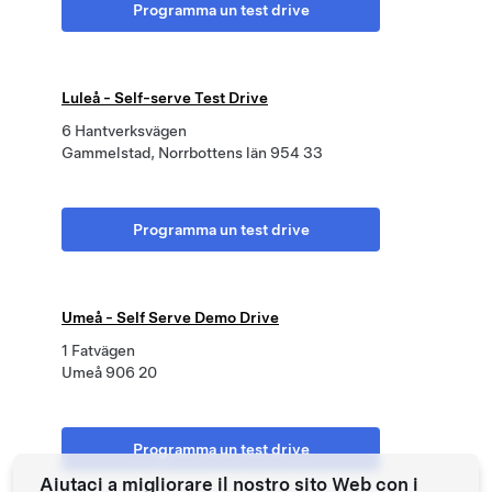
Programma un test drive
Luleå - Self-serve Test Drive
6 Hantverksvägen
Gammelstad, Norrbottens län 954 33
Programma un test drive
Umeå - Self Serve Demo Drive
1 Fatvägen
Umeå 906 20
Programma un test drive
Aiutaci a migliorare il nostro sito Web con i