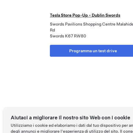
Tesla Store Pop-Up - Dublin Swords
Swords Pavilions Shopping Centre Malahid
Rd
Swords K67 RW80
Programma un test drive
Aiutaci a migliorare il nostro sito Web con i cookie
Utilizziamo i cookie ed elaboriamo i dati dal tuo dispositivo per a
degli annunci e migliorare l'esperienza di utilizzo del sito. Il conse