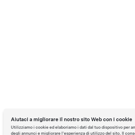
Aiutaci a migliorare il nostro sito Web con i cookie
Utilizziamo i cookie ed elaboriamo i dati dal tuo dispositivo per a
degli annunci e migliorare l'esperienza di utilizzo del sito. Il conse