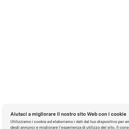
Aiutaci a migliorare il nostro sito Web con i cookie
Utilizziamo i cookie ed elaboriamo i dati dal tuo dispositivo per a
degli annunci e migliorare l'esperienza di utilizzo del sito. Il conse