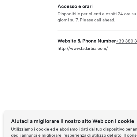
Accesso e orari
Disponibile per clienti e ospiti 24 ore su
giorni su 7. Please call ahead.
Website & Phone Number
+39 389 3
http://www.ladarbia.com/
Aiutaci a migliorare il nostro sito Web con i cookie
Utilizziamo i cookie ed elaboriamo i dati dal tuo dispositivo per a
degli annunci e migliorare l'esperienza di utilizzo del sito. Il conse