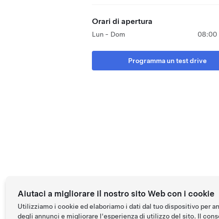
Orari di apertura
Lun - Dom
08:00 
Programma un test drive
Aiutaci a migliorare il nostro sito Web con i cookie
Utilizziamo i cookie ed elaboriamo i dati dal tuo dispositivo per a
degli annunci e migliorare l'esperienza di utilizzo del sito. Il conse