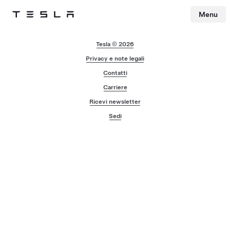
Menu
Tesla
Skip to main content
Tesla © 2026
Privacy e note legali
Contatti
Carriere
Ricevi newsletter
Sedi