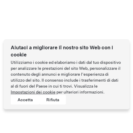
Aiutaci a migliorare il nostro sito Web con i
cookie
Utilizziamo i cookie ed elaboriamo i dati dal tuo dispositivo
per analizzare le prestazioni del sito Web, personalizzare il
contenuto degli annunci e migliorare l'esperienza di
utilizzo del sito. Il consenso include i trasferimenti di dati
al di fuori del Paese in cui ti trovi. Visualizza le
Impostazioni dei cookie
per ulteriori informazioni.
Accetta
Rifiuta