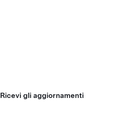
Ricevi gli aggiornamenti