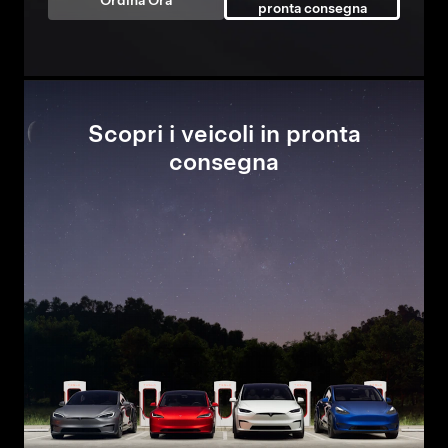
Ordina Ora
pronta consegna
Scopri i veicoli in pronta
consegna