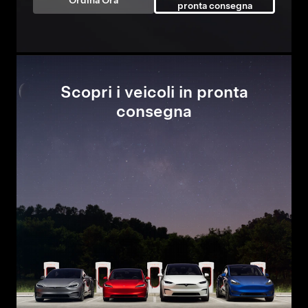
Ordina Ora
pronta consegna
Scopri i veicoli in pronta
consegna