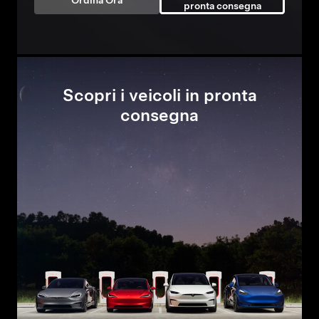
Ordina Ora
pronta consegna
Scopri i veicoli in pronta
consegna