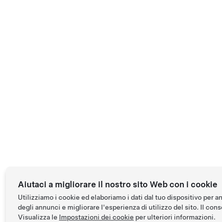
Aiutaci a migliorare il nostro sito Web con i cookie
Utilizziamo i cookie ed elaboriamo i dati dal tuo dispositivo per a
degli annunci e migliorare l'esperienza di utilizzo del sito. Il conse
Visualizza le
Impostazioni dei cookie
per ulteriori informazioni.