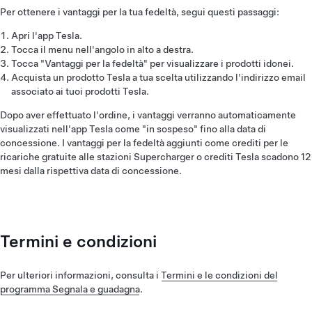
Per ottenere i vantaggi per la tua fedeltà, segui questi passaggi:
Apri l'app Tesla.
Tocca il menu nell'angolo in alto a destra.
Tocca "Vantaggi per la fedeltà" per visualizzare i prodotti idonei.
Acquista un prodotto Tesla a tua scelta utilizzando l'indirizzo email
associato ai tuoi prodotti Tesla.
Dopo aver effettuato l'ordine, i vantaggi verranno automaticamente
visualizzati nell'app Tesla come "in sospeso" fino alla data di
concessione. I vantaggi per la fedeltà aggiunti come crediti per le
ricariche gratuite alle stazioni Supercharger o crediti Tesla scadono 12
mesi dalla rispettiva data di concessione.
Termini e condizioni
Per ulteriori informazioni, consulta i
Termini e le condizioni del
programma Segnala e guadagna
.