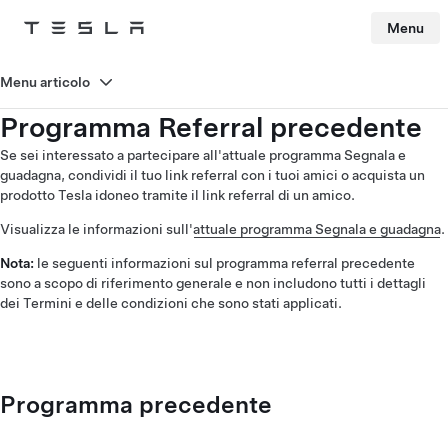
Menu
Tesla
Skip to main content
Menu articolo
Programma Referral precedente
Se sei interessato a partecipare all'attuale programma Segnala e
guadagna, condividi il tuo link referral con i tuoi amici o acquista un
prodotto Tesla idoneo tramite il link referral di un amico.
Visualizza le informazioni sull'
attuale programma Segnala e guadagna
.
Nota:
le seguenti informazioni sul programma referral precedente
sono a scopo di riferimento generale e non includono tutti i dettagli
dei Termini e delle condizioni che sono stati applicati.
Programma precedente