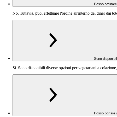
Posso ordinare
No. Tuttavia, puoi effettuare l'ordine all'interno del diner dai to
Sono disponibil
Si. Sono disponibili diverse opzioni per vegetariani a colazione
Posso portare a