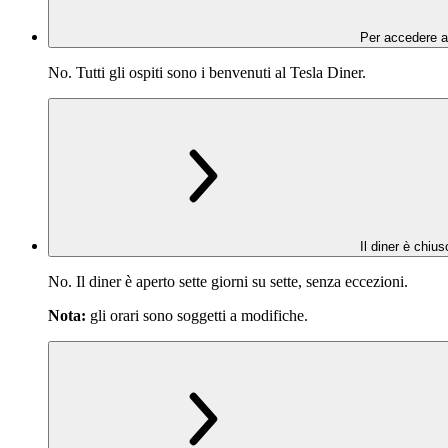
Per accedere al
No. Tutti gli ospiti sono i benvenuti al Tesla Diner.
Il diner è chius
No. Il diner è aperto sette giorni su sette, senza eccezioni.
Nota:
gli orari sono soggetti a modifiche.