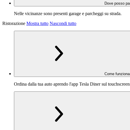
Dove posso parc
Nelle vicinanze sono presenti garage e parcheggi su strada.
Ristorazione
Mostra tutto
Nascondi tutto
Come funziona l
Ordina dalla tua auto aprendo l'app Tesla Diner sul touchscreen