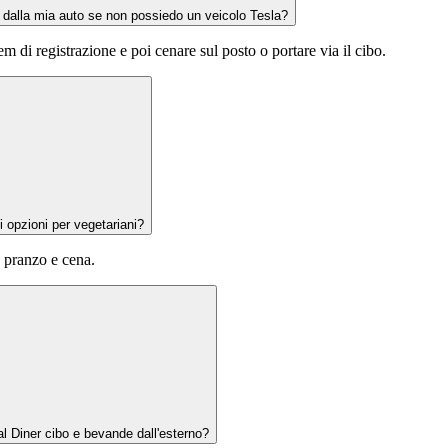
 dalla mia auto se non possiedo un veicolo Tesla?
tem di registrazione e poi cenare sul posto o portare via il cibo.
i opzioni per vegetariani?
, pranzo e cena.
l Diner cibo e bevande dall'esterno?