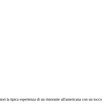
ori la tipica esperienza di un ristorante all'americana con un tocco