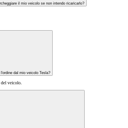
heggiare il mio veicolo se non intendo ricaricarlo?
'ordine dal mio veicolo Tesla?
 del veicolo.