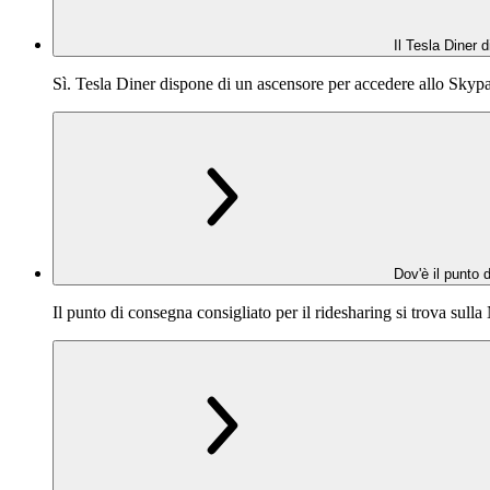
Il Tesla Diner
Sì. Tesla Diner dispone di un ascensore per accedere allo Skyp
Dov'è il punto 
Il punto di consegna consigliato per il ridesharing si trova sull