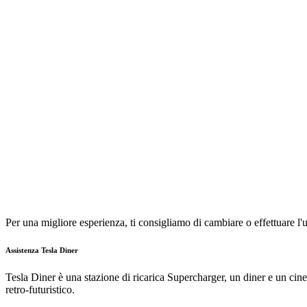
Per una migliore esperienza, ti consigliamo di cambiare o effettuare 
Assistenza Tesla Diner
Tesla Diner è una stazione di ricarica Supercharger, un diner e un cine
retro-futuristico.