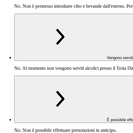
No. Non è permesso introdurre cibo e bevande dall'esterno. Per gl
Vengono serviti
No. Al momento non vengono serviti alcolici presso il Tesla Di
È possibile eff
No. Non è possibile effettuare prenotazioni in anticipo.