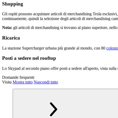
Shopping
Gli ospiti possono acquistare articoli di merchandising Tesla esclusivi,
continuamente, quindi la selezione degli articoli di merchandising ca
Nota:
gli articoli di merchandising si trovano al piano superiore, nell
Ricarica
La stazione Supercharger urbana più grande al mondo, con 80
colonn
Posti a sedere nel rooftop
Lo Skypad al secondo piano offre posti a sedere all'aperto, vista sulla ci
Domande frequenti
Visita
Mostra tutto
Nascondi tutto