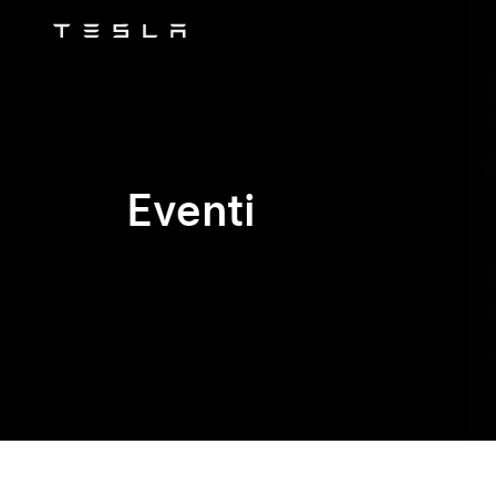
Tesla
Skip to main content
Eventi