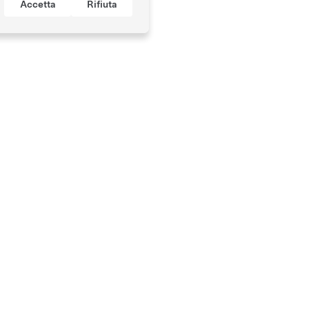
Accetta
Rifiuta