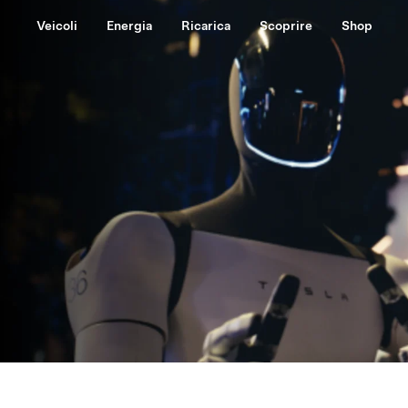
Veicoli
Energia
Ricarica
Scoprire
Shop