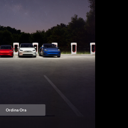
Ordina Ora