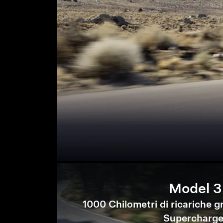
Model 3
1000 Chilometri di ricariche gr
Supercharge