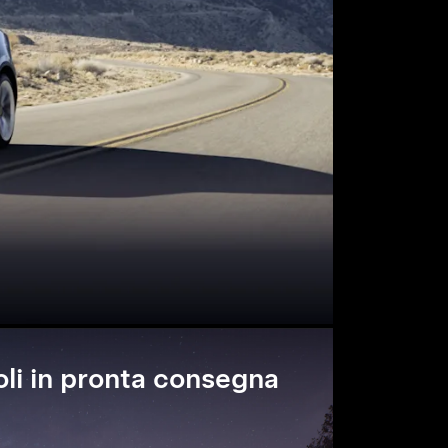
oli in pronta consegna