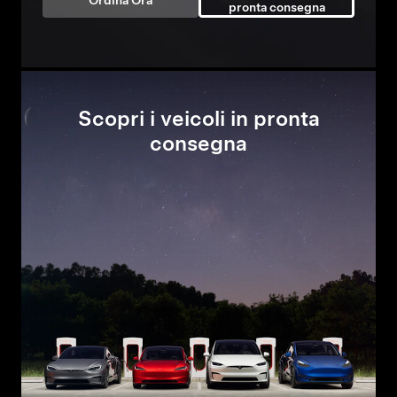
Ordina Ora
pronta consegna
Scopri i veicoli in pronta
consegna