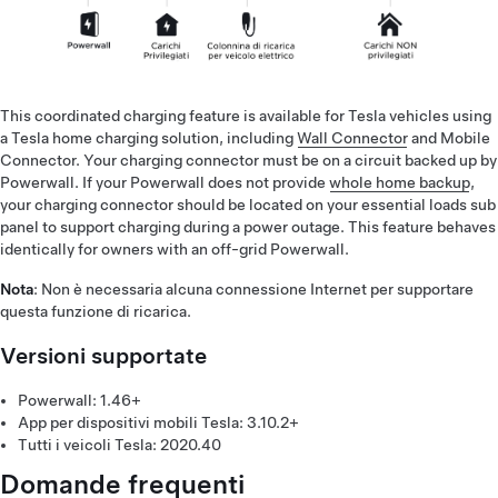
This coordinated charging feature is available for Tesla vehicles using
a Tesla home charging solution, including
Wall Connector
and Mobile
Connector. Your charging connector must be on a circuit backed up by
Powerwall. If your Powerwall does not provide
whole home backup
,
your charging connector should be located on your essential loads sub
panel to support charging during a power outage. This feature behaves
identically for owners with an off-grid Powerwall.
Nota
: Non è necessaria alcuna connessione Internet per supportare
questa funzione di ricarica.
Versioni supportate
Powerwall: 1.46+
App per dispositivi mobili Tesla: 3.10.2+
Tutti i veicoli Tesla: 2020.40
Domande frequenti