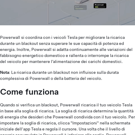
Powerwall si coordina con i veicoli Tesla per migliorare la ricarica
durante un blackout senza superare le sue capacità di potenza ed
energia. Inoltre, Powerwall si adatta continuamente alle variazioni del
fabbisogno energetico domestico e rallenta o interrompe la ricarica
del veicolo per mantenere l’alimentazione dei carichi domestici.
Nota
: La ricarica durante un blackout non influisce sulla durata
complessiva di Powerwall o della batteria del veicolo.
Come funziona
Quando si verifica un blackout, Powerwall ricarica il tuo veicolo Tesla
in base alla soglia di ricarica. La soglia di ricarica determina la quantità
di energia che desideri che Powerwall condivida con il tuo veicolo. Per
impostare la soglia di ricarica, clicca "Impostazioni" nella schermata
iniziale dell'app Tesla e regola il cursore. Una volta che il livello di