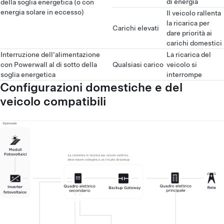
di energia
della soglia energetica (o con
energia solare in eccesso)
Il veicolo rallenta
la ricarica per
Carichi elevati
dare priorità ai
carichi domestici
Interruzione dell'alimentazione
La ricarica del
con Powerwall al di sotto della
Qualsiasi carico
veicolo si
soglia energetica
interrompe
Configurazioni domestiche e del
veicolo compatibili