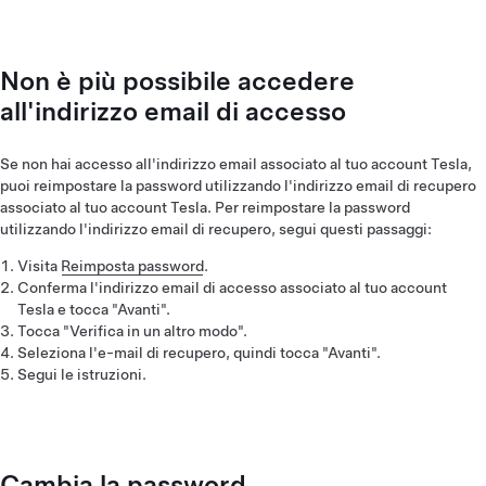
Non è più possibile accedere
all'indirizzo email di accesso
Se non hai accesso all'indirizzo email associato al tuo account Tesla,
puoi reimpostare la password utilizzando l'indirizzo email di recupero
associato al tuo account Tesla. Per reimpostare la password
utilizzando l'indirizzo email di recupero, segui questi passaggi:
Visita
Reimposta password
.
Conferma l'indirizzo email di accesso associato al tuo account
Tesla e tocca "Avanti".
Tocca "Verifica in un altro modo".
Seleziona l'e-mail di recupero, quindi tocca "Avanti".
Segui le istruzioni.
Cambia la password