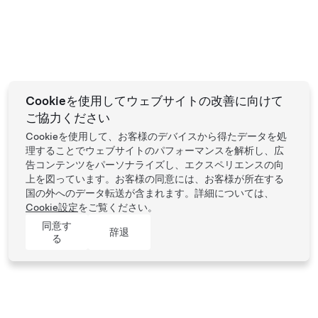
Cookieを使用してウェブサイトの改善に向けて
ご協力ください
Cookieを使用して、お客様のデバイスから得たデータを処
理することでウェブサイトのパフォーマンスを解析し、広
告コンテンツをパーソナライズし、エクスペリエンスの向
上を図っています。お客様の同意には、お客様が所在する
国の外へのデータ転送が含まれます。詳細については、
Cookie設定
をご覧ください。
同意す
辞退
る