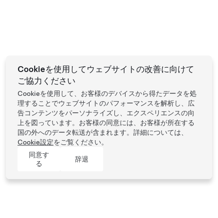
Cookieを使用してウェブサイトの改善に向けて
ご協力ください
Cookieを使用して、お客様のデバイスから得たデータを処
理することでウェブサイトのパフォーマンスを解析し、広
告コンテンツをパーソナライズし、エクスペリエンスの向
上を図っています。お客様の同意には、お客様が所在する
国の外へのデータ転送が含まれます。詳細については、
Cookie設定
をご覧ください。
同意す
辞退
る