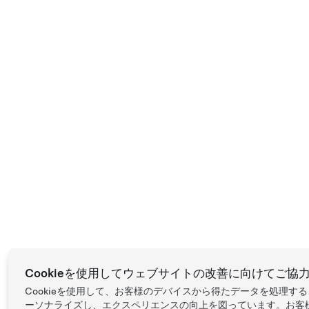
Cookieを使用してウェブサイトの改善に向けてご協
Cookieを使用して、お客様のデバイスから得たデータを処理
ーソナライズし、エクスペリエンスの向上を図っています。お客