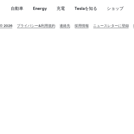
自動車
Energy
充電
Teslaを知る
ショップ
 © 2026
プライバシー&利用規約
連絡先
採用情報
ニュースレターに登録