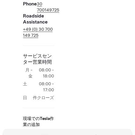
Phone
30
700149725
Roadside
Assistance
+49 (0) 30 700
149 725
サービスセン
ター営業時間
月 -
08:00 -
金
18:00
土
08:00 -
17:00
日
件クローズ
現場でのTesla作
業の追加