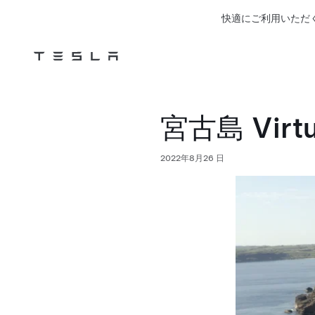
快適にご利用いただ
Tesla
Skip to main content
宮古島 Virtua
2022年8月26 日