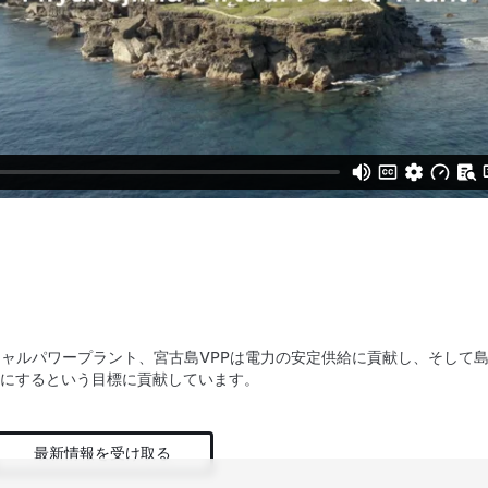
バーチャルパワープラント、宮古島VPPは電力の安定供給に貢献し、そして
9%にするという目標に貢献しています。
最新情報を受け取る