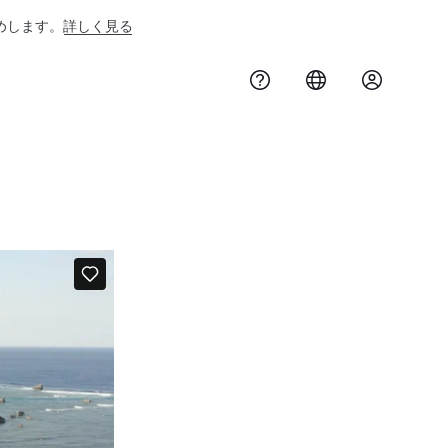
めします。
詳しく見る