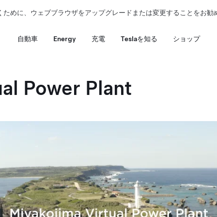
くために、ウェブブラウザをアップグレードまたは変更することをお勧
自動車
Energy
充電
Teslaを知る
ショップ
l Power Plant