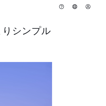
をよりシンプル