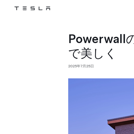
Tesla
Skip to main content
Powerw
で美しく
2025年7月25日