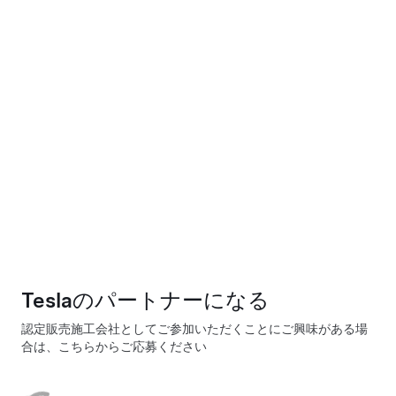
Teslaのパートナーになる
認定販売施工会社としてご参加いただくことにご興味がある場
合は、こちらからご応募ください