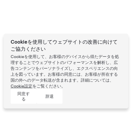
Cookieを使用してウェブサイトの改善に向けて
ご協力ください
Cookieを使用して、お客様のデバイスから得たデータを処
理することでウェブサイトのパフォーマンスを解析し、広
告コンテンツをパーソナライズし、エクスペリエンスの向
上を図っています。お客様の同意には、お客様が所在する
国の外へのデータ転送が含まれます。詳細については、
Cookie設定
をご覧ください。
同意す
辞退
る