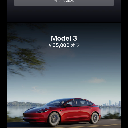
今すぐ注文
Model 3
￥35,000 オフ