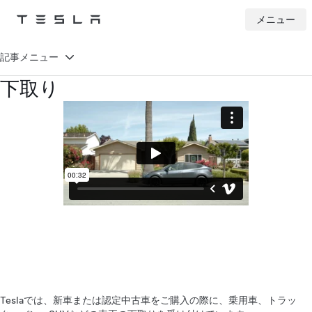
メニュー
Tesla
Skip to main content
記事メニュー
下取り
Teslaでは、新車または認定中古車をご購入の際に、乗用車、トラッ