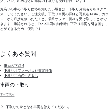
ク、バン、SUVなどの車両の下取りを受け付けています。
お乗りの車の下取り価格を知りたい場合は、
下取り見積もりをリクエ
スト
してください。ご注文後、下取り車両の詳細と写真をTesla アカウ
ントから直接送信いただくと、最終オファー価格を受け取ることがで
きます。承認されると、Tesla車両の納車時に下取り車両を引き渡すこ
とができるため、便利です。
よくある質問
車両の下取り
下取りオファーおよび査定評価
下取り車両の引き渡し
車両の下取り
すべて表示
下取り対象となる車両を教えてください。