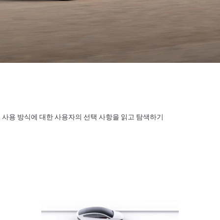
 정보 사용 방식에 대한 사용자의 선택 사항을 읽고 탐색하기