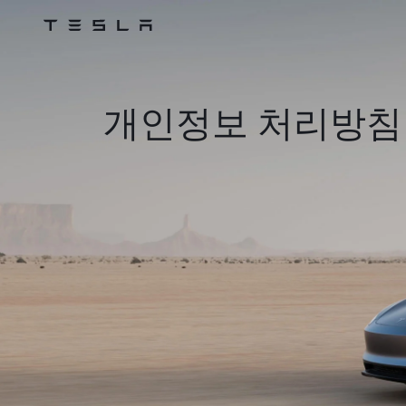
Tesla
Skip to main content
개인정보 처리방침