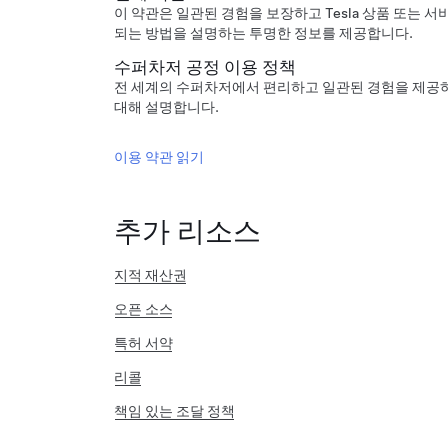
이 약관은 일관된 경험을 보장하고 Tesla 상품 또는 서
되는 방법을 설명하는 투명한 정보를 제공합니다.
수퍼차저 공정 이용 정책
전 세계의 수퍼차저에서 편리하고 일관된 경험을 제공하기
대해 설명합니다.
이용 약관 읽기
추가 리소스
지적 재산권
오픈 소스
특허 서약
리콜
책임 있는 조달 정책