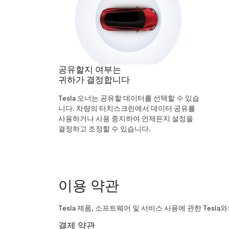
공유할지 여부는
귀하가 결정합니다
Tesla 오너는 공유할 데이터를 선택할 수 있습
니다. 차량의 터치스크린에서 데이터 공유를
사용하거나 사용 중지하여 언제든지 설정을
결정하고 조정할 수 있습니다.
이용 약관
Tesla 제품, 소프트웨어 및 서비스 사용에 관한 Tesl
결제 약관