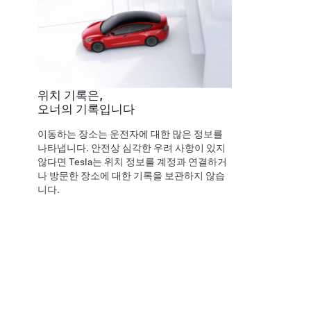
위치 기록은,
오너의 기록입니다
이동하는 장소는 운전자에 대한 많은 정보를
나타냅니다. 안전상 심각한 우려 사항이 있지
않다면 Tesla는 위치 정보를 계정과 연결하거
나 방문한 장소에 대한 기록을 보관하지 않습
니다.