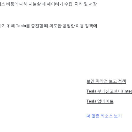
비스 비용에 대해 지불할 때 데이터가 수집, 처리 및 저장
 위해 Tesla를 충전할 때 의도한 공정한 이용 정책에
보안 취약점 보고 정책
Tesla 부패신고센터(Integri
Tesla 업데이트
더 많은 리소스 보기