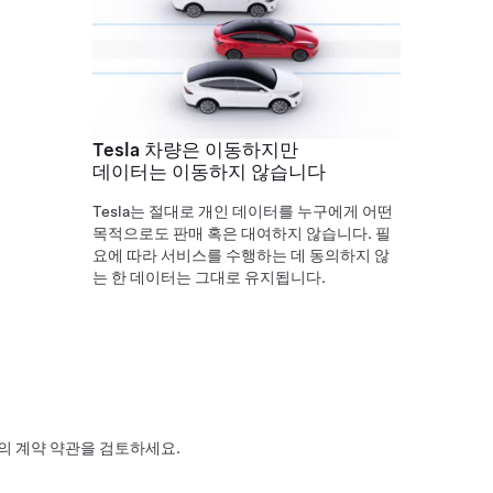
Tesla 차량은 이동하지만
데이터는 이동하지 않습니다
Tesla는 절대로 개인 데이터를 누구에게 어떤
목적으로도 판매 혹은 대여하지 않습니다. 필
요에 따라 서비스를 수행하는 데 동의하지 않
는 한 데이터는 그대로 유지됩니다.
a와의 계약 약관을 검토하세요.