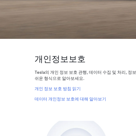
개인정보보호
Tesla의 개인 정보 보호 관행, 데이터 수집 및 처리,
쉬운 형식으로 알아보세요.
개인 정보 보호 방침 읽기
데이터 개인정보 보호에 대해 알아보기