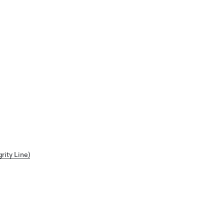
ty Line)