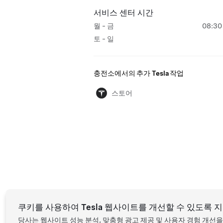
서비스 센터 시간
월 - 금
08:30 
토 - 일
충전소에서의 추가 Tesla 작업
스토어
쿠키를 사용하여 Tesla 웹사이트를 개선할 수 있도록 
당사는 웹사이트 성능 분석, 맞춤형 광고 제공 및 사용자 경험 개선