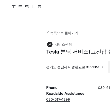
Tesla
Skip to main content
목록으로 돌아가기
서비스센터
Tesla 분당 서비스(고전압 
경기도 성남시 대왕판교로 316 13550
Phone
080-61
Roadside Assistance
080-617-1399