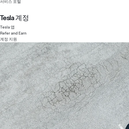
서비스 포털
Tesla 계정
Tesla 앱
Refer and Earn
계정 지원