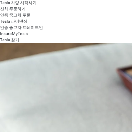
Tesla 차량 시작하기
신차 주문하기
인증 중고차 주문
Tesla 파이낸싱
인증 중고차 트레이드인
InsureMyTesla
Tesla 찾기