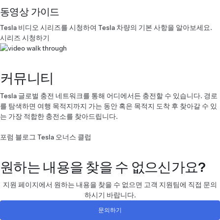
동영상 가이드
Tesla 비디오 시리즈를 시청하여 Tesla 차량의 기본 사항을 알아보세요.
시리즈 시청하기
커뮤니티
Tesla 글로벌 충전 네트워크를 통해 어디에서든 충전할 수 있습니다. 경로
를 탐색하면 여행 목적지까지 가는 동안 혹은 목적지 도착 후 찾아갈 수 있
는 가장 적합한 충전소를 찾아드립니다.​
포럼
​블로그
Tesla 오너스 클럽
원하는 내용을 찾을 수 없으신가요?
지원 페이지에서 원하는 내용을 찾을 수 없으면 고객 지원팀에 직접 문의
하시기 바랍니다.
문의하기