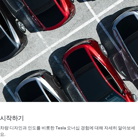
시작하기
차량 디자인과 인도를 비롯한 Tesla 오너십 경험에 대해 자세히 알아보세
요.