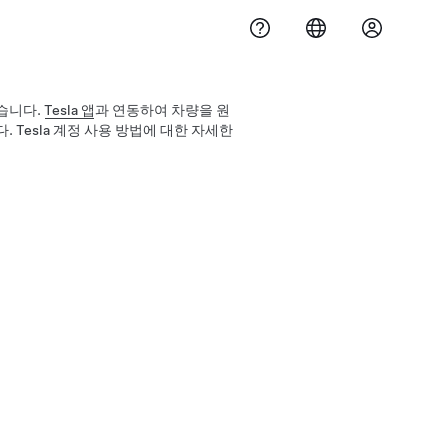
있습니다.
Tesla 앱
과 연동하여 차량을 원
Tesla 계정 사용 방법에 대한 자세한