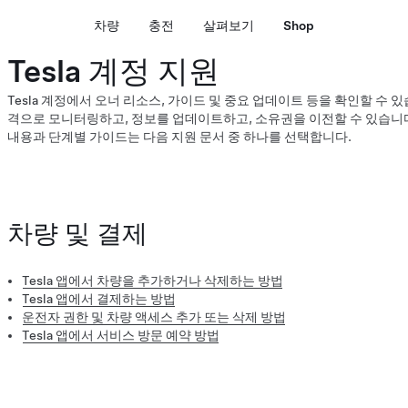
차량
충전
살펴보기
Shop
Tesla 계정 지원
Tesla 계정에서 오너 리소스, 가이드 및 중요 업데이트 등을 확인할 수 
격으로 모니터링하고, 정보를 업데이트하고, 소유권을 이전할 수 있습니다. 
내용과 단계별 가이드는 다음 지원 문서 중 하나를 선택합니다.
차량 및 결제
Tesla 앱에서 차량을 추가하거나 삭제하는 방법
Tesla 앱에서 결제하는 방법
운전자 권한 및 차량 액세스 추가 또는 삭제 방법
Tesla 앱에서 서비스 방문 예약 방법