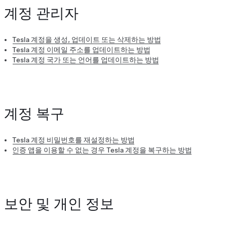
계정 관리자
Tesla 계정을 생성, 업데이트 또는 삭제하는 방법
Tesla 계정 이메일 주소를 업데이트하는 방법
Tesla 계정 국가 또는 언어를 업데이트하는 방법
계정 복구
Tesla 계정 비밀번호를 재설정하는 방법
인증 앱을 이용할 수 없는 경우 Tesla 계정을 복구하는 방법
보안 및 개인 정보