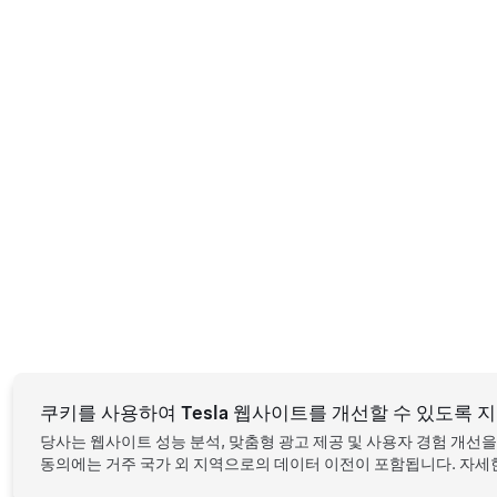
쿠키를 사용하여 Tesla 웹사이트를 개선할 수 있도록 
당사는 웹사이트 성능 분석, 맞춤형 광고 제공 및 사용자 경험 개선
동의에는 거주 국가 외 지역으로의 데이터 이전이 포함됩니다. 자세