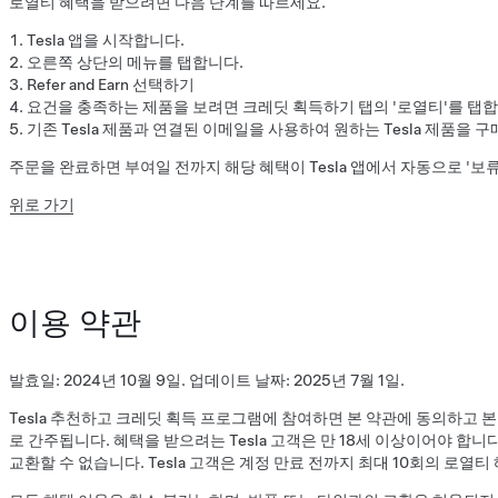
로열티 혜택을 받으려면 다음 단계를 따르세요.
Tesla 앱을 시작합니다.
오른쪽 상단의 메뉴를 탭합니다.
Refer and Earn 선택하기
요건을 충족하는 제품을 보려면 크레딧 획득하기 탭의 '로열티'를 탭합
기존 Tesla 제품과 연결된 이메일을 사용하여 원하는 Tesla 제품을 
주문을 완료하면 부여일 전까지 해당 혜택이 Tesla 앱에서 자동으로 '보
위로 가기
이용 약관
발효일: 2024년 10월 9일. 업데이트 날짜: 2025년 7월 1일.
Tesla 추천하고 크레딧 획득 프로그램에 참여하면 본 약관에 동의하고 
로 간주됩니다. 혜택을 받으려는 Tesla 고객은 만 18세 이상이어야 합니
교환할 수 없습니다. Tesla 고객은 계정 만료 전까지 최대 10회의 로열티