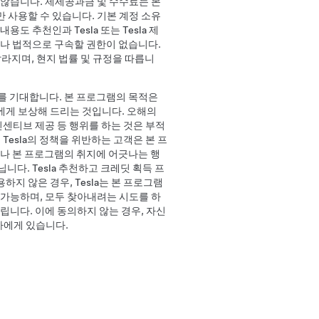
 않습니다. 제세공과금 및 수수료는 본
서만 사용할 수 있습니다. 기본 계정 소유
 추천인과 Tesla 또는 Tesla 제
거나 법적으로 구속할 권한이 없습니다.
달라지며, 현지 법률 및 규정을 따릅니
기를 기대합니다. 본 프로그램의 목적은
오너에게 보상해 드리는 것입니다. 오해의
 인센티브 제공 등 행위를 하는 것은 부적
Tesla의 정책을 위반하는 고객은 본 프
거나 본 프로그램의 취지에 어긋나는 행
다. Tesla 추천하고 크레딧 획득 프
지 않은 경우, Tesla는 본 프로그램
불가능하며, 모두 찾아내려는 시도를 하
립니다. 이에 동의하지 않는 경우, 자신
귀하에게 있습니다.