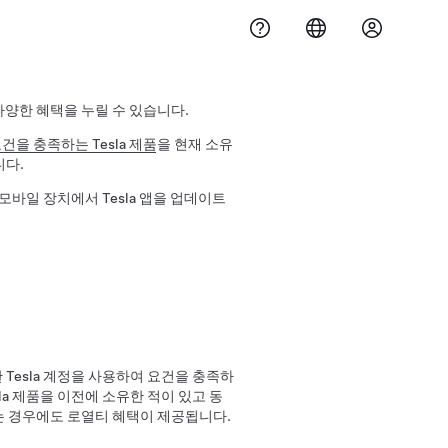
 다양한 혜택을 누릴 수 있습니다.
건을 충족하는 Tesla 제품
을 현재 소유
니다.
 모바일 장치에서 Tesla 앱을 업데이트
 Tesla 계정을 사용하여 요건을 충족하
la 제품을 이전에 소유한 적이 있고 동
매하는 경우에도 로열티 혜택이 제공됩니다.