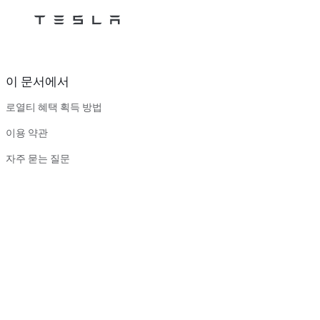
Tesla
Skip to main content
이 문서에서
로열티 혜택 획득 방법
이용 약관
자주 묻는 질문