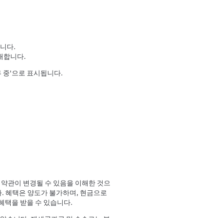
니다.
구매합니다.
류 중'으로 표시됩니다.
본 약관이 변경될 수 있음을 이해한 것으
다. 혜택은 양도가 불가하며, 현금으로
 혜택을 받을 수 있습니다.