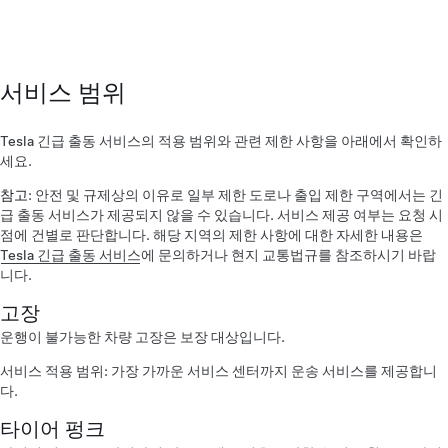
서비스 범위
Tesla 긴급 출동 서비스의 적용 범위와 관련 제한 사항을 아래에서 확인하
세요.
참고
: 안전 및 규제상의 이유로 일부 제한 도로나 출입 제한 구역에서는 긴
급 출동 서비스가 제공되지 않을 수 있습니다. 서비스 제공 여부는 요청 시
점에 건별로 판단합니다. 해당 지역의 제한 사항에 대한 자세한 내용은
Tesla 긴급 출동 서비스
에 문의하거나 현지 교통법규를 참조하시기 바랍
니다.
고장
운행이 불가능한 차량 고장은 보장 대상입니다.
서비스 적용 범위: 가장 가까운 서비스 센터까지 운송 서비스를 제공합니
다.
타이어 펑크