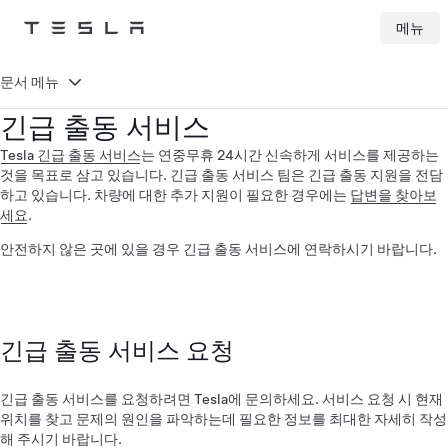
메뉴
Tesla
Skip to main content
문서 메뉴
긴급 출동 서비스
Tesla 긴급 출동 서비스
는 연중무휴 24시간 신속하게 서비스를 제공하는
것을 목표로 삼고 있습니다. 긴급 출동 서비스 팀은 긴급 출동 지원을 전담
하고 있습니다. 차량에 대한 추가 지원이 필요한 경우에는
답변을 찾아보
세요
.
안전하지 않은 곳에 있을 경우 긴급 출동 서비스에 연락하시기 바랍니다.
긴급 출동 서비스 요청
긴급 출동 서비스를 요청하려면 Tesla에 문의하세요. 서비스 요청 시 현재
위치를 찾고 문제의 원인을 파악하는데 필요한 정보를 최대한 자세히 작성
해 주시기 바랍니다.