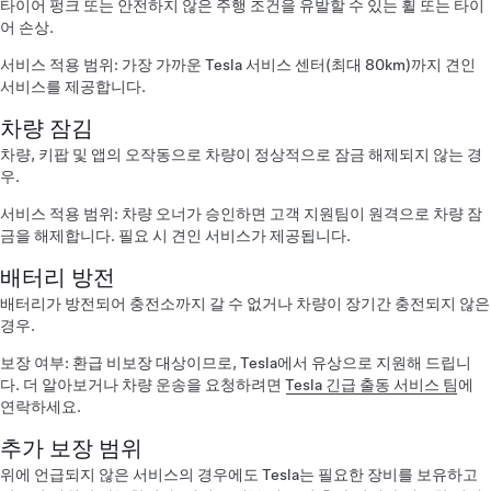
타이어 펑크 또는 안전하지 않은 주행 조건을 유발할 수 있는 휠 또는 타이
어 손상.
서비스 적용 범위: 가장 가까운 Tesla 서비스 센터(최대 80km)까지 견인
서비스를 제공합니다.
차량 잠김
차량, 키팝 및 앱의 오작동으로 차량이 정상적으로 잠금 해제되지 않는 경
우.
서비스 적용 범위: 차량 오너가 승인하면 고객 지원팀이 원격으로 차량 잠
금을 해제합니다. 필요 시 견인 서비스가 제공됩니다.
배터리 방전
배터리가 방전되어 충전소까지 갈 수 없거나 차량이 장기간 충전되지 않은
경우.
보장 여부: 환급 비보장 대상이므로, Tesla에서 유상으로 지원해 드립니
다. 더 알아보거나 차량 운송을 요청하려면
Tesla 긴급 출동 서비스 팀
에
연락하세요.
추가 보장 범위
위에 언급되지 않은 서비스의 경우에도 Tesla는 필요한 장비를 보유하고