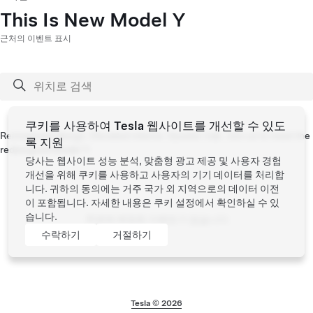
This Is New Model Y
근처의 이벤트 표시
쿠키를 사용하여 Tesla 웹사이트를 개선할 수 있도
Reimagined design. Elevated interior. Quieter ride. Join us to meet the
록 지원
redesigned Model Y.
당사는 웹사이트 성능 분석, 맞춤형 광고 제공 및 사용자 경험
개선을 위해 쿠키를 사용하고 사용자의 기기 데이터를 처리합
니다. 귀하의 동의에는 거주 국가 외 지역으로의 데이터 이전
이 포함됩니다. 자세한 내용은
쿠키 설정
에서 확인하실 수 있
습니다.
주변에 예정된 이벤트가 없습니다
수락하기
거절하기
Tesla © 2026