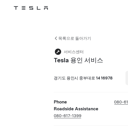
Tesla
Skip to main content
목록으로 돌아가기
서비스센터
Tesla 용인 서비스
경기도 용인시 중부대로 14 16978
Phone
080-61
Roadside Assistance
080-617-1399