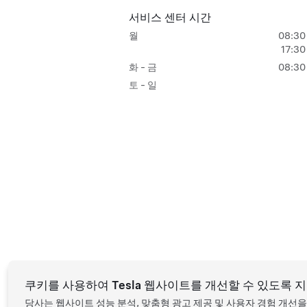
서비스 센터 시간
월
08:30 
17:30
화 - 금
08:30 
토 - 일
쿠키를 사용하여 Tesla 웹사이트를 개선할 수 있도록 
당사는 웹사이트 성능 분석, 맞춤형 광고 제공 및 사용자 경험 개선