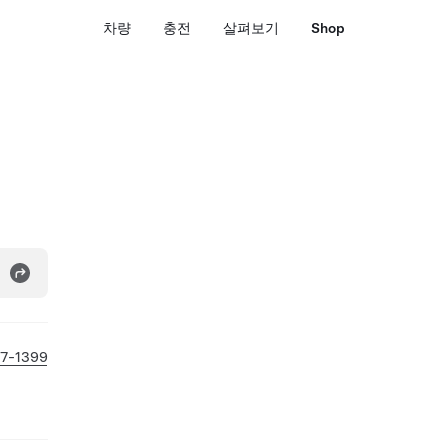
차량
충전
살펴보기
Shop
7-1399