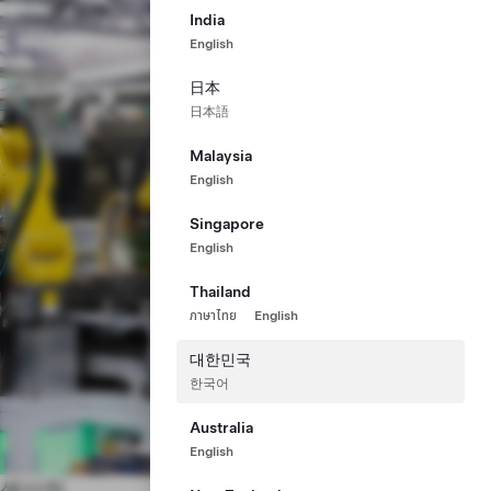
India
English
日本
日本語
Malaysia
English
Singapore
English
Thailand
ภาษาไทย
English
대한민국
한국어
Australia
English
생산직