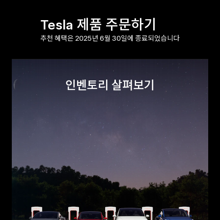
Tesla 제품 주문하기
추천 혜택은 2025년 6월 30일에 종료되었습니다
인벤토리 살펴보기