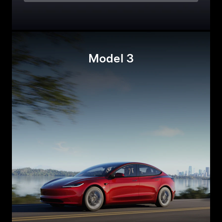
Model 3