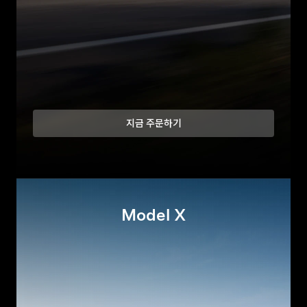
지금 주문하기
Model X