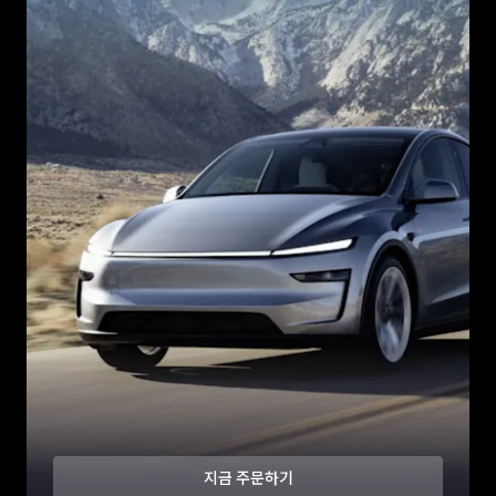
지금 주문하기