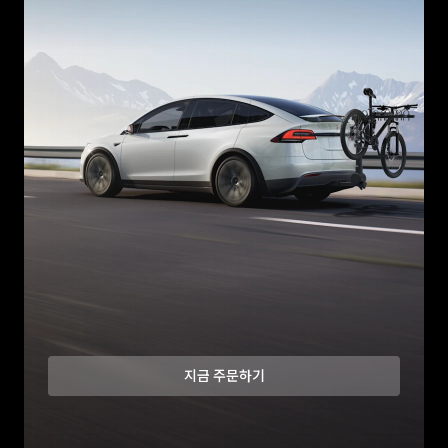
지금 주문하기