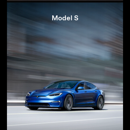
Model S