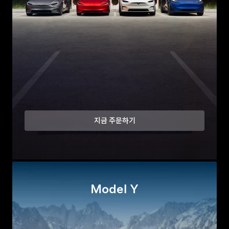
지금 주문하기
Model Y