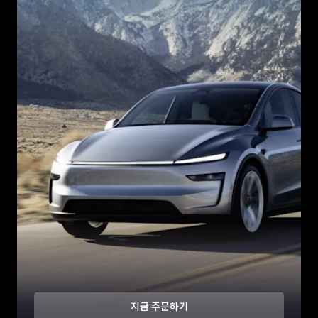
지금 주문하기