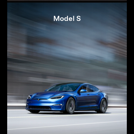
Model S