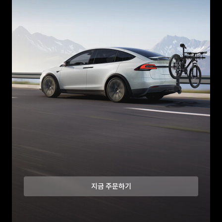
지금 주문하기