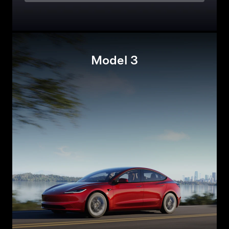
Model 3