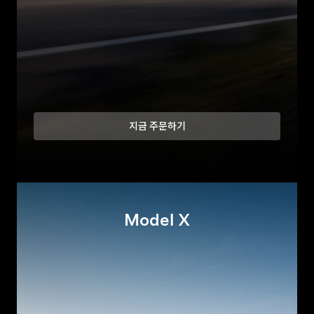
지금 주문하기
Model X