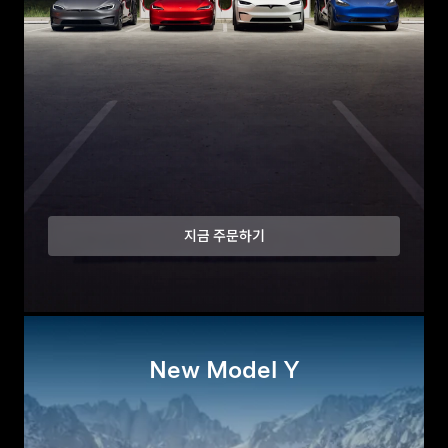
지금 주문하기
New Model Y