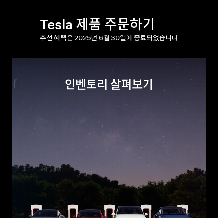
Tesla 제품 주문하기
추천 혜택은 2025년 6월 30일에 종료되었습니다
인벤토리 살펴보기