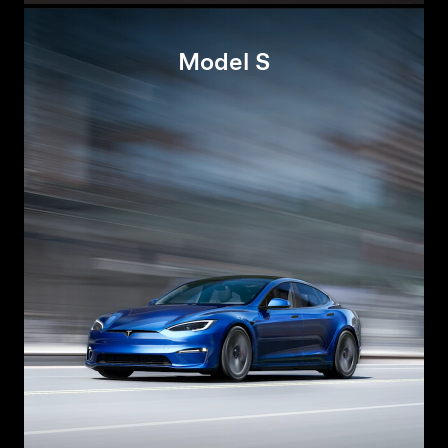
Model S