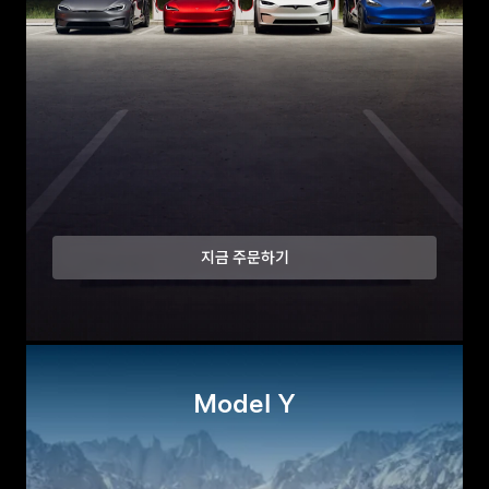
지금 주문하기
Model Y