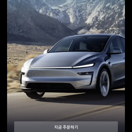
지금 주문하기