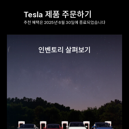
Tesla 제품 주문하기
추천 혜택은 2025년 6월 30일에 종료되었습니다
인벤토리 살펴보기