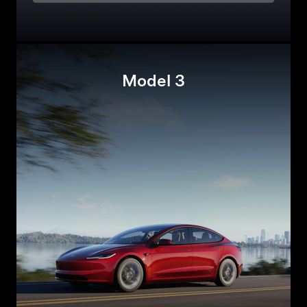
Model 3