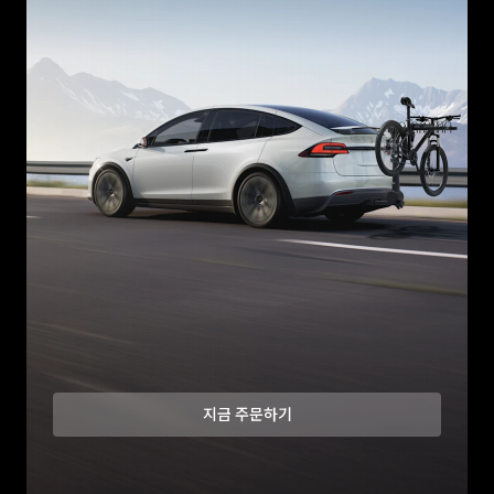
지금 주문하기